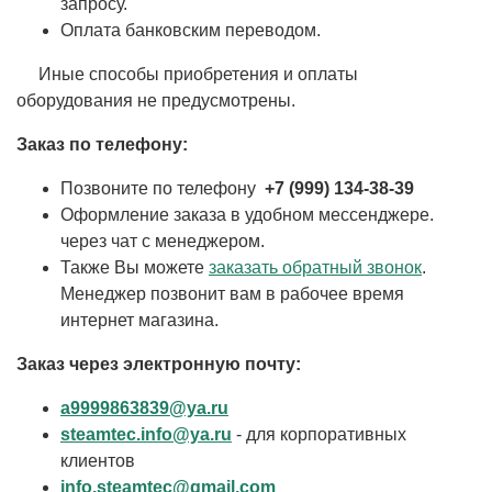
запросу.
Оплата банковским переводом.
Иные способы приобретения и оплаты
оборудования не предусмотрены.
Заказ по телефону:
Позвоните по телефону
+7 (999) 134-38-39
Оформление заказа в удобном мессенджере.
через чат с менеджером.
Также Вы можете
заказать обратный звонок
.
Менеджер позвонит вам в рабочее время
интернет магазина.
Заказ через электронную почту:
a9999863839@ya.ru
steamtec.info@ya.ru
- для корпоративных
клиентов
info.steamtec@gmail.com