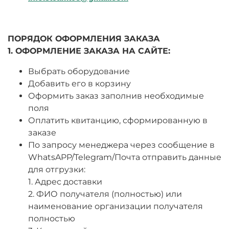
ПОРЯДОК ОФОРМЛЕНИЯ ЗАКАЗА
1. ОФОРМЛЕНИЕ ЗАКАЗА НА САЙТЕ:
Выбрать оборудование
Добавить его в корзину
Оформить заказ заполнив необходимые
поля
Оплатить квитанцию, сформированную в
заказе
По запросу менеджера через сообщение в
WhatsAPP/Telegram/Почта отправить данные
для отгрузки:
1. Адрес доставки
2. ФИО получателя (полностью) или
наименование организации получателя
полностью