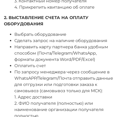
3. Контактный номер получателя
4. Прикрепить квитанцию об оплате
2. ВЫСТАВЛЕНИЕ СЧЕТА НА ОПЛАТУ
ОБОРУДОВАНИЯ
Выбрать оборудование
Сделать запрос на наличие оборудования
Направить карту партнера банка удобным
способом (Почта/Telegram/WhatsApp,
форматы документа Word/PDF/Excel)
Оплатить счет
По запросу менеджера через сообщение в
WhatsAPP/Telegram/Почта отправить данные
для отгрузки или подготовки заказа к
самовывоз (самовывоз только для МСК):
1. Адрес доставки
2. ФИО получателя (полностью) или
наименование организации получателя
полностью