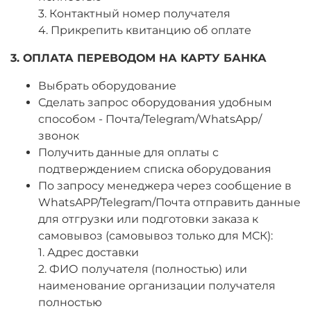
3. Контактный номер получателя
4. Прикрепить квитанцию об оплате
3. ОПЛАТА ПЕРЕВОДОМ НА КАРТУ БАНКА
Выбрать оборудование
Сделать запрос оборудования удобным
способом - Почта/Telegram/WhatsApp/
звонок
Получить данные для оплаты с
подтверждением списка оборудования
По запросу менеджера через сообщение в
WhatsAPP/Telegram/Почта отправить данные
для отгрузки или подготовки заказа к
самовывоз (самовывоз только для МСК):
1. Адрес доставки
2. ФИО получателя (полностью) или
наименование организации получателя
полностью