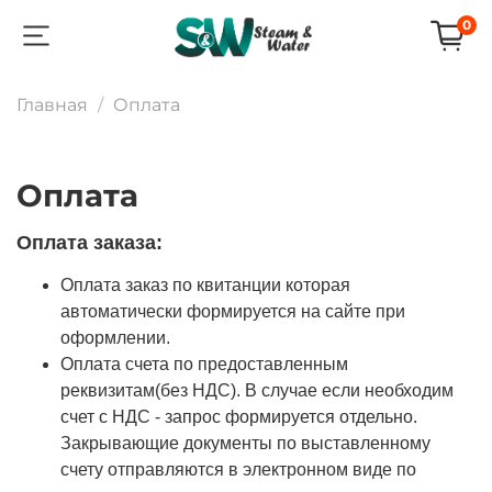
0
Главная
Оплата
Оплата
Оплата заказа:
Оплата заказ по квитанции которая
автоматически формируется на сайте при
оформлении.
Оплата счета по предоставленным
реквизитам(без НДС). В случае если необходим
счет с НДС - запрос формируется отдельно.
Закрывающие документы по выставленному
счету отправляются в электронном виде по