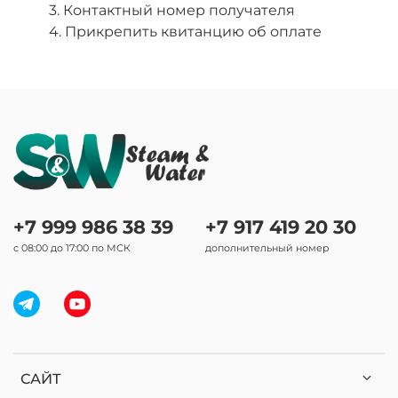
3. Контактный номер получателя
4. Прикрепить квитанцию об оплате
+7 999 986 38 39
+7 917 419 20 30
с 08:00 до 17:00 по МСК
дополнительный номер
САЙТ