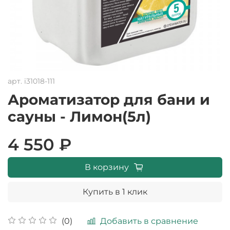
арт.
i31018-111
Ароматизатор для бани и
сауны - Лимон(5л)
4 550 ₽
В корзину
Купить в 1 клик
Добавить в сравнение
(0)