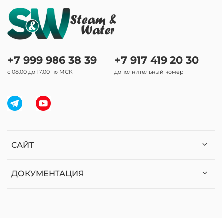
+7 999 986 38 39
+7 917 419 20 30
с 08:00 до 17:00 по МСК
дополнительный номер
САЙТ
ДОКУМЕНТАЦИЯ