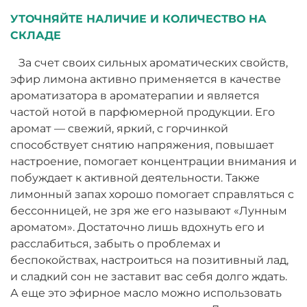
УТОЧНЯЙТЕ НАЛИЧИЕ И КОЛИЧЕСТВО НА
СКЛАДЕ
За счет своих сильных ароматических свойств,
эфир лимона активно применяется в качестве
ароматизатора в ароматерапии и является
частой нотой в парфюмерной продукции. Его
аромат — свежий, яркий, с горчинкой
способствует снятию напряжения, повышает
настроение, помогает концентрации внимания и
побуждает к активной деятельности. Также
лимонный запах хорошо помогает справляться с
бессонницей, не зря же его называют «Лунным
ароматом». Достаточно лишь вдохнуть его и
расслабиться, забыть о проблемах и
беспокойствах, настроиться на позитивный лад,
и сладкий сон не заставит вас себя долго ждать.
А еще это эфирное масло можно использовать