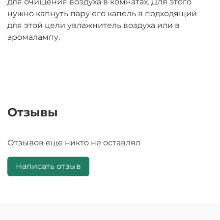
для очищения воздуха в комнатах. Для этого
нужно капнуть пару его капель в подходящий
для этой цели увлажнитель воздуха или в
аромалампу.
Отзывы
Отзывов еще никто не оставлял
Написать отзыв