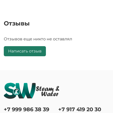
Отзывы
Отзывов еще никто не оставлял
Написать отзыв
+7 999 986 38 39
+7 917 419 20 30