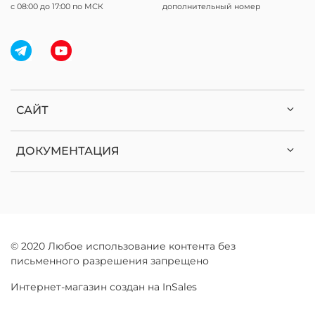
с 08:00 до 17:00 по МСК
дополнительный номер
САЙТ
ДОКУМЕНТАЦИЯ
© 2020 Любое использование контента без
письменного разрешения запрещено
Интернет-магазин создан на InSales