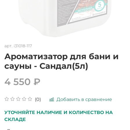
арт.
i31018-117
Ароматизатор для бани и
сауны - Сандал(5л)
4 550 ₽
Добавить в сравнение
(0)
УТОЧНЯЙТЕ НАЛИЧИЕ И КОЛИЧЕСТВО НА
СКЛАДЕ