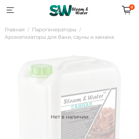
0
Главная
Парогенераторы
Ароматизаторы для бани, сауны и хамама
Нет в наличии