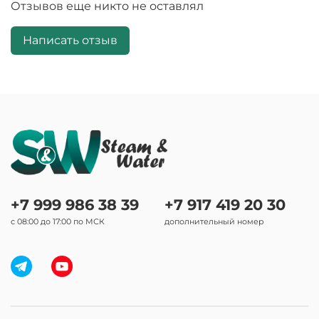
Отзывов еще никто не оставлял
Написать отзыв
+7 999 986 38 39
+7 917 419 20 30
с 08:00 до 17:00 по МСК
дополнительный номер