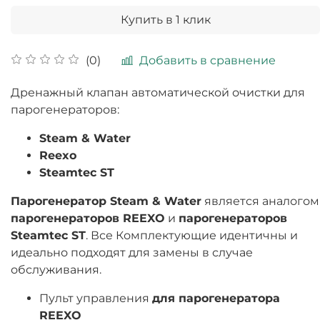
Купить в 1 клик
Добавить в сравнение
(0)
Дренажный клапан автоматической очистки для
парогенераторов:
Steam & Water
Reexo
Steamtec ST
Парогенератор Steam & Water
является аналогом
парогенераторов REEXO
и
парогенераторов
Steamtec ST
. Все Комплектующие идентичны и
идеально подходят для замены в случае
обслуживания.
Пульт управления
для парогенератора
REEXO