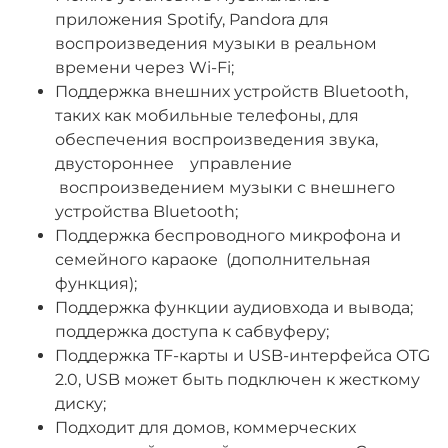
приложения Spotify, Pandora для
воспроизведения музыки в реальном
времени через Wi-Fi;
Поддержка внешних устройств Bluetooth,
таких как мобильные телефоны, для
обеспечения воспроизведения звука,
двустороннее управление
воспроизведением музыки с внешнего
устройства Bluetooth;
Поддержка беспроводного микрофона и
семейного караоке (дополнительная
функция);
Поддержка функции аудиовхода и вывода;
поддержка доступа к сабвуферу;
Поддержка TF-карты и USB-интерфейса OTG
2.0, USB может быть подключен к жесткому
диску;
Подходит для домов, коммерческих