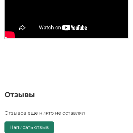
Отзывы
Отзывов еще никто не оставлял
Написать отзыв