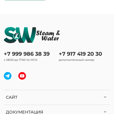
+7 999 986 38 39
+7 917 419 20 30
с 08:00 до 17:00 по МСК
дополнительный номер
САЙТ
ДОКУМЕНТАЦИЯ