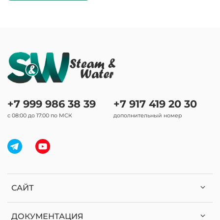
+7 999 986 38 39
+7 917 419 20 30
с 08:00 до 17:00 по МСК
дополнительный номер
САЙТ
ДОКУМЕНТАЦИЯ