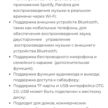
приложения Spotify, Pandora для
воспроизведения музыки в реальном
времени через Wi-Fi;
Поддержка внешних устройств Bluetooth,
таких как мобильные телефоны, для
обеспечения воспроизведения звука,
двустороннее управление
воспроизведением музыки с внешнего
устройства Bluetooth;
Поддержка беспроводного микрофона и
семейного караоке (дополнительная
функция);
Поддержка функции аудиовхода и вывода;
поддержка доступа к сабвуферу;
Поддержка TF-карты и USB-интерфейса OTG
2.0, USB может быть подключен к жесткому
диску;
Подходит для домов, коммерческих