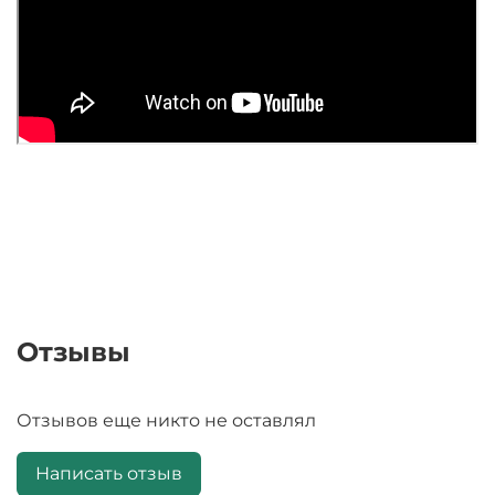
Отзывы
Отзывов еще никто не оставлял
Написать отзыв