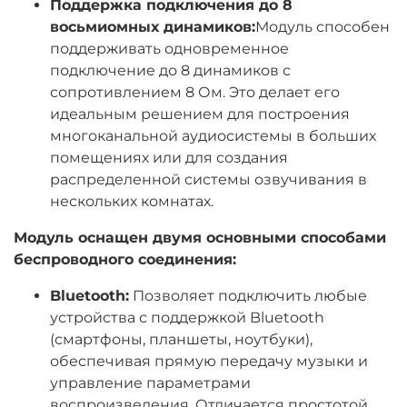
Поддержка подключения до 8
восьмиомных динамиков:
Модуль способен
поддерживать одновременное
подключение до 8 динамиков с
сопротивлением 8 Ом. Это делает его
идеальным решением для построения
многоканальной аудиосистемы в больших
помещениях или для создания
распределенной системы озвучивания в
нескольких комнатах.
Модуль оснащен двумя основными способами
беспроводного соединения:
Bluetooth:
Позволяет подключить любые
устройства с поддержкой Bluetooth
(смартфоны, планшеты, ноутбуки),
обеспечивая прямую передачу музыки и
управление параметрами
воспроизведения. Отличается простотой