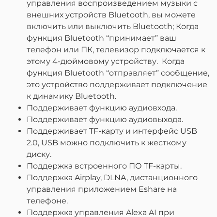
управления воспроизведением музыки с
внешних устройств Bluetooth, вы можете
включить или выключить Bluetooth; Когда
функция Bluetooth “принимает” ваш
телефон или ПК, телевизор подключается к
этому 4-дюймовому устройству. Когда
функция Bluetooth “отправляет” сообщение,
это устройство поддерживает подключение
к динамику Bluetooth.
Поддерживает функцию аудиовхода.
Поддерживает функцию аудиовыхода.
Поддерживает TF-карту и интерфейс USB
2.0, USB можно подключить к жесткому
диску.
Поддержка встроенного ПО TF-карты.
Поддержка Airplay, DLNA, дистанционного
управления приложением Eshare на
телефоне.
Поддержка управления Alexa AI при