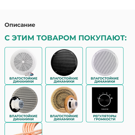
Описание
С ЭТИМ ТОВАРОМ ПОКУПАЮТ: