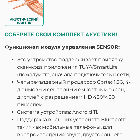
СОБЕРИТЕ СВОЙ КОМПЛЕКТ АКУСТИКИ!
Функционал модуля управления SENSOR:
Это устройство поддерживает привязку
скан-кода приложения TUYA/SmartLife
(пожалуйста, сначала подключитесь к сети).
Четырехъядерный процессор Cortex1.5G, 4-
дюймовый сенсорный емкостный экран,
дисплей с разрешением HD 480*480
пикселей.
Система устройства: Android 11.
Поддержка внешних устройств Bluetooth,
таких как мобильные телефоны, для
воспроизведения звука, двустороннего