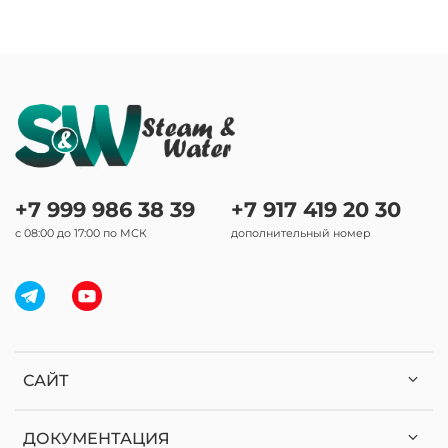
+7 999 986 38 39
+7 917 419 20 30
с 08:00 до 17:00 по МСК
дополнительный номер
САЙТ
ДОКУМЕНТАЦИЯ