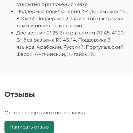
открытии приложения Alexa.
Поддержка подключения 2-4 динамиков по
8 Ом 12. Поддержка 2 вариантов настройки
темы и обоев по желанию.
Две версии 2* 25 Вт с разъемом RJ 45, 4* 20
Вт без разъема RJ 45. 14. Поддержка 6
языков: Арабский, Русский, Португальский,
Фарси, Английский, Китайский.
Отзывы
Отзывов еще никто не оставлял
Написать отзыв