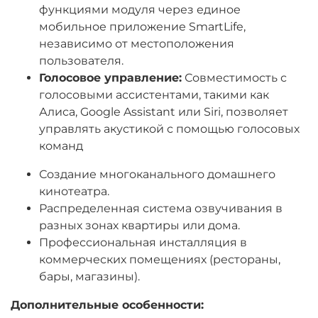
функциями модуля через единое
мобильное приложение SmartLife,
независимо от местоположения
пользователя.
Голосовое управление:
Совместимость с
голосовыми ассистентами, такими как
Алиса, Google Assistant или Siri, позволяет
управлять акустикой с помощью голосовых
команд
Создание многоканального домашнего
кинотеатра.
Распределенная система озвучивания в
разных зонах квартиры или дома.
Профессиональная инсталляция в
коммерческих помещениях (рестораны,
бары, магазины).
Дополнительные особенности: