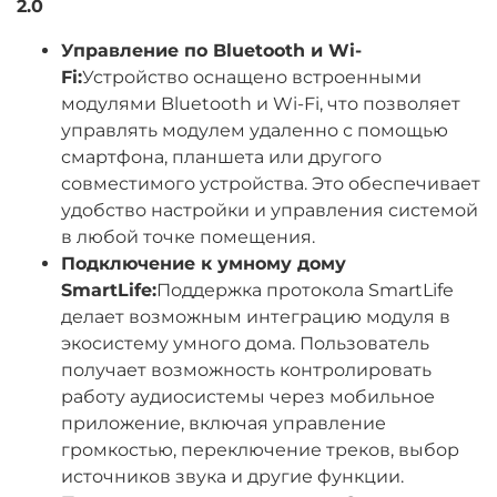
2.0
Управление по Bluetooth и Wi-
Fi:
Устройство оснащено встроенными
модулями Bluetooth и Wi-Fi, что позволяет
управлять модулем удаленно с помощью
смартфона, планшета или другого
совместимого устройства. Это обеспечивает
удобство настройки и управления системой
в любой точке помещения.
Подключение к умному дому
SmartLife:
Поддержка протокола SmartLife
делает возможным интеграцию модуля в
экосистему умного дома. Пользователь
получает возможность контролировать
работу аудиосистемы через мобильное
приложение, включая управление
громкостью, переключение треков, выбор
источников звука и другие функции.