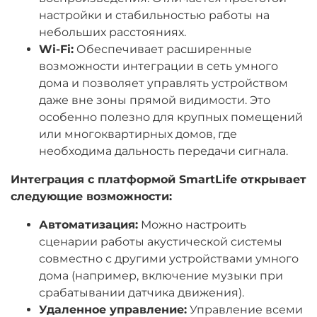
настройки и стабильностью работы на
небольших расстояниях.
Wi-Fi:
Обеспечивает расширенные
возможности интеграции в сеть умного
дома и позволяет управлять устройством
даже вне зоны прямой видимости. Это
особенно полезно для крупных помещений
или многоквартирных домов, где
необходима дальность передачи сигнала.
Интеграция с платформой SmartLife открывает
следующие возможности:
Автоматизация:
Можно настроить
сценарии работы акустической системы
совместно с другими устройствами умного
дома (например, включение музыки при
срабатывании датчика движения).
Удаленное управление:
Управление всеми