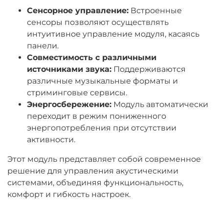
Сенсорное управление:
Встроенные
сенсоры позволяют осуществлять
интуитивное управление модуля, касаясь
панели.
Совместимость с различными
источниками звука:
Поддерживаются
различные музыкальные форматы и
стриминговые сервисы.
Энергосбережение:
Модуль автоматически
переходит в режим пониженного
энергопотребления при отсутствии
активности.
Этот модуль представляет собой современное
решение для управления акустическими
системами, объединяя функциональность,
комфорт и гибкость настроек.