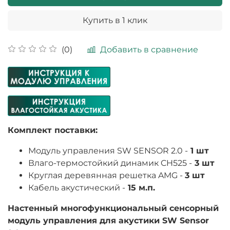
Купить в 1 клик
Добавить в сравнение
(0)
Комплект поставки:
Модуль управления SW SENSOR 2.0 -
1 шт
Влаго-термостойкий динамик CH525 -
3 шт
Круглая деревянная решетка AMG -
3 шт
Кабель акустический -
15 м.п.
Настенный многофункциональный сенсорный
модуль управления для акустики SW Sensor