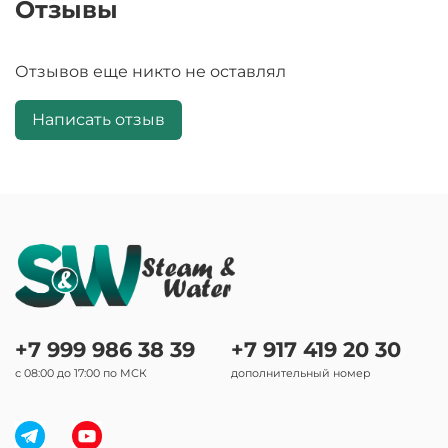
Отзывы
Отзывов еще никто не оставлял
Написать отзыв
+7 999 986 38 39
+7 917 419 20 30
с 08:00 до 17:00 по МСК
дополнительный номер