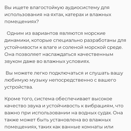
Вы ищете влагостойкую аудиосистему для
использования на яхтах, катерах и влажных
помещениях?
Одним из вариантов являются морские
динамики, которые специально разработаны для
устойчивости к влаге и соленой морской среде.
Она позволяет наслаждаться качественным
звуком даже во влажных условиях.
Вы можете легко подключаться и слушать вашу
любимую музыку непосредственно с вашего
устройства.
Кроме того, система обеспечивает высокое
качество звука и устойчивость к вибрациям, что
важно при использовании на водных судах. Она
также может быть установлена во влажных
помещениях, таких как ванные комнаты или