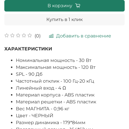
В корзину
Купить в 1 клик
Добавить в сравнение
(0)
ХАРАКТЕРИСТИКИ
Номинальная мощность - 30 Вт
Максимальная мощность - 120 Вт
SPL - 90 Дб
Частотный отклик - 100 Гц-20 кГц
Линейный вход - 4 Ω
Материал корпуса - ABS пластик
Материал решетки - ABS пластик
Вес МАГНИТА - 0,96 кг
Цвет - ЧЕРНЫЙ
Размер динамика - 179*84мм