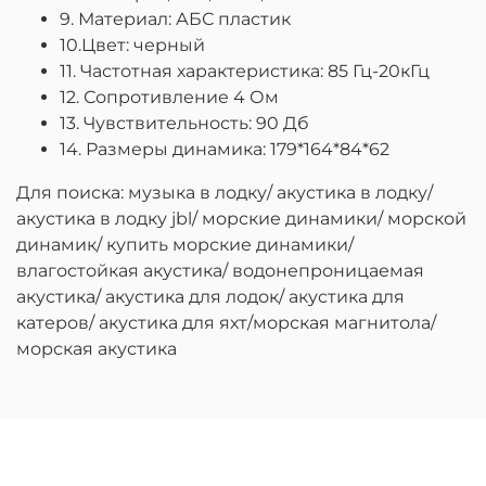
9. Материал: АБС пластик
10.Цвет: черный
11. Частотная характеристика: 85 Гц-20кГц
12. Сопротивление 4 Ом
13. Чувствительность: 90 Дб
14. Размеры динамика: 179*164*84*62
Для поиска: музыка в лодку/ акустика в лодку/
акустика в лодку jbl/ морские динамики/ морской
динамик/ купить морские динамики/
влагостойкая акустика/ водонепроницаемая
акустика/ акустика для лодок/ акустика для
катеров/ акустика для яхт/морская магнитола/
морская акустика