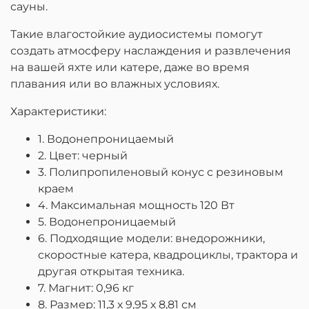
сауны.
Такие влагостойкие аудиосистемы помогут
создать атмосферу наслаждения и развлечения
на вашей яхте или катере, даже во время
плавания или во влажных условиях.
Характеристики:
1. Водонепроницаемый
2. Цвет: черный
3. Полипропиленовый конус с резиновым
краем
4. Максимальная мощность 120 Вт
5. Водонепроницаемый
6. Подходящие модели: внедорожники,
скоростные катера, квадроциклы, трактора и
другая открытая техника.
7. Магнит: 0,96 кг
8. Размер: 11,3 х 9,95 х 8,81 см