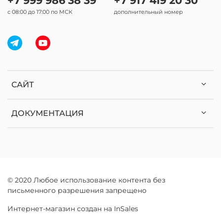
+7 999 986 38 39
+7 917 419 20 30
с 08:00 до 17:00 по МСК
дополнительный номер
САЙТ
ДОКУМЕНТАЦИЯ
© 2020 Любое использование контента без
письменного разрешения запрещено
Интернет-магазин создан на InSales