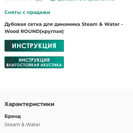
Сняты с продажи
Дубовая сетка для динамика Steam & Water -
Wood ROUND(круглая)
Характеристики
Бренд
Steam & Water