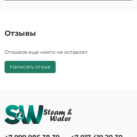
Отзывы
Отзывов еще никто не оставлял
Написать отзыв