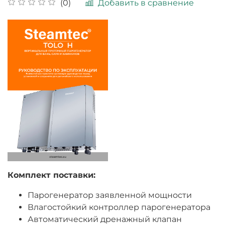
Добавить в сравнение
(0)
Комплект поставки:
Парогенератор заявленной мощности
Влагостойкий контроллер парогенератора
Автоматический дренажный клапан