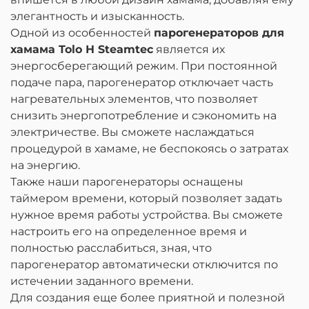
элегантность и изысканность.
Одной из особенностей
парогенераторов для
хамама Tolo Н Steamtec
является их
энергосберегающий режим. При постоянной
подаче пара, парогенератор отключает часть
нагревательных элементов, что позволяет
снизить энергопотребление и сэкономить на
электричестве. Вы сможете наслаждаться
процедурой в хамаме, не беспокоясь о затратах
на энергию.
Также наши парогенераторы оснащены
таймером времени, который позволяет задать
нужное время работы устройства. Вы сможете
настроить его на определенное время и
полностью расслабиться, зная, что
парогенератор автоматически отключится по
истечении заданного времени.
Для создания еще более приятной и полезной