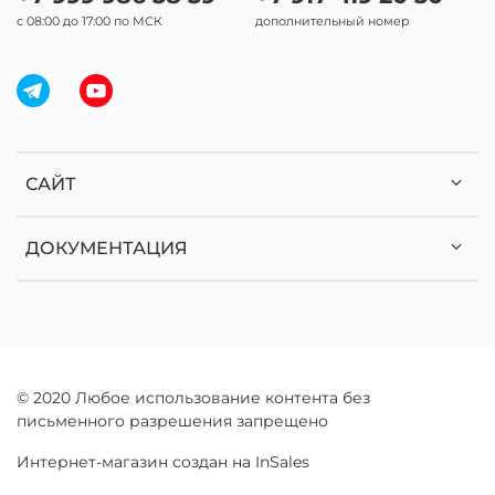
с 08:00 до 17:00 по МСК
дополнительный номер
САЙТ
ДОКУМЕНТАЦИЯ
© 2020 Любое использование контента без
письменного разрешения запрещено
Интернет-магазин создан на InSales