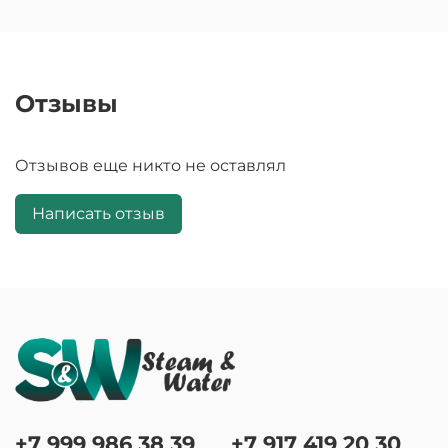
Отзывы
Отзывов еще никто не оставлял
Написать отзыв
+7 999 986 38 39
+7 917 419 20 30