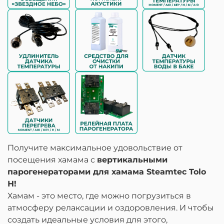
Получите максимальное удовольствие от
посещения хамама с
вертикальными
парогенераторами для хамама Steamtec Tolo
Н!
Хамам - это место, где можно погрузиться в
атмосферу релаксации и оздоровления. И чтобы
создать идеальные условия для этого,