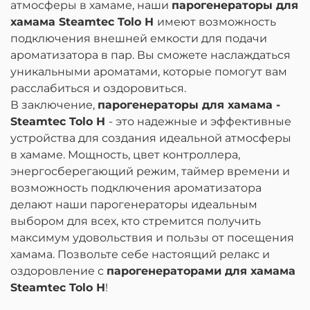
атмосферы в хамаме, наши
парогенераторы для
хамама Steamtec Tolo Н
имеют возможность
подключения внешней емкости для подачи
ароматизатора в пар. Вы сможете наслаждаться
уникальными ароматами, которые помогут вам
расслабиться и оздоровиться.
В заключение,
парогенераторы для хамама -
Steamtec Tolo Н
- это надежные и эффективные
устройства для создания идеальной атмосферы
в хамаме. Мощность, цвет контроллера,
энергосберегающий режим, таймер времени и
возможность подключения ароматизатора
делают наши парогенераторы идеальным
выбором для всех, кто стремится получить
максимум удовольствия и пользы от посещения
хамама. Позвольте себе настоящий релакс и
оздоровление с
парогенераторами для хамама
Steamtec Tolo Н
!