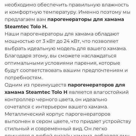
необходимо обеспечить правильную влажность
и комфортную температуру. Именно поэтому мы
предлагаем вам
парогенераторы для хамама
Steamtec Tolo Н.
Наши парогенераторы для хамама обладают
мощностью от 3 кВт до 24 кВт, что позволяет
выбрать идеальную модель для вашего хамама.
Благодаря этому, вы сможете наслаждаться
оптимальными условиями парения, которые
будут соответствовать вашим предпочтениям и
потребностям.
Одним из преимуществ
парогенераторов для
хамама Steamtec Tolo Н
является влагостойкий
контроллер черного цвета, он идеально
сочетался с интерьером вашего хамама.
Металлический корпус парогенераторов
выполнен в сером цвете, что придает устройству
стильный и современный вид. Он легко
впишется в любой дизайн хамама, добавляя ему