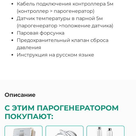
Кабель подключения контроллера 5м
(контроллер > парогенератор)
Датчик температуры в парной 5м
(парогенератор >положение датчика)
Паровая форсунка
Предохранительный клапан сброса
давления
Инструкция на русском языке
Описание
С ЭТИМ ПАРОГЕНЕРАТОРОМ
ПОКУПАЮТ: