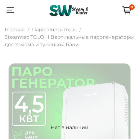
0
Главная
Парогенераторы
Steamtec TOLO H Вертикальные парогенераторы
для хамама и турецкой бани.
Нет в наличии